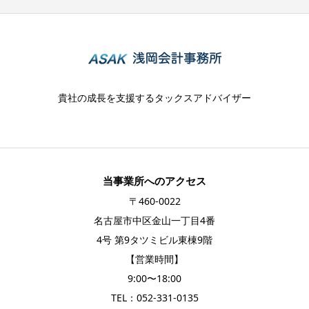
貴社の成長を支援するタックスアドバイザー
当事業所へのアクセス
〒460-0022
名古屋市中区金山一丁目4番
4号 第9タツミビル東棟9階
【営業時間】
9:00〜18:00
TEL：
052-331-0135