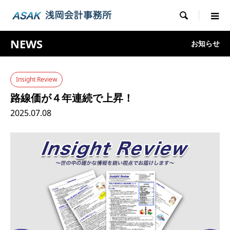

NEWS
お知らせ
Insight Review
路線価が４年連続で上昇！
2025.07.08