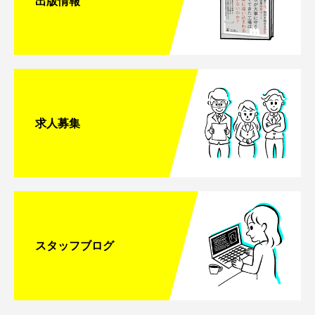
出版情報
求人募集
スタッフブログ