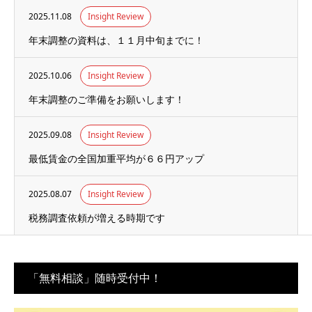
2025.11.08
Insight Review
年末調整の資料は、１１月中旬までに！
2025.10.06
Insight Review
年末調整のご準備をお願いします！
2025.09.08
Insight Review
最低賃金の全国加重平均が６６円アップ
2025.08.07
Insight Review
税務調査依頼が増える時期です
「無料相談」随時受付中！