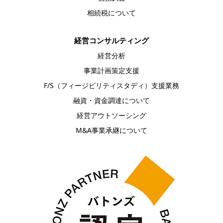
相続税について
経営コンサルティング
経営分析
事業計画策定支援
F/S（フィージビリティスタディ）支援業務
融資・資金調達について
経営アウトソーシング
M&A事業承継について