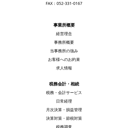
FAX：052-331-0167
事業所概要
経営理念
事務所概要
当事務所の強み
お客様へのお約束
求人情報
税務会計・相続
税務・会計サービス
日常経理
月次決算・損益管理
決算対策・節税対策
税務調査