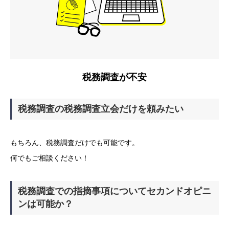
税務調査が不安
税務調査の税務調査立会だけを頼みたい
もちろん、税務調査だけでも可能です。
何でもご相談ください！
税務調査での指摘事項についてセカンドオピニ
ンは可能か？