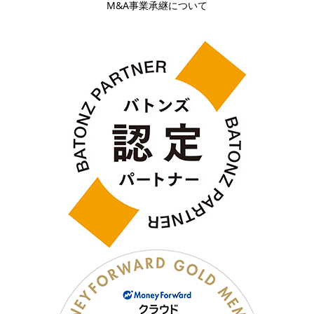
M&A事業承継について