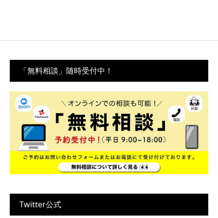
「無料相談」随時受付中！
Twitter公式