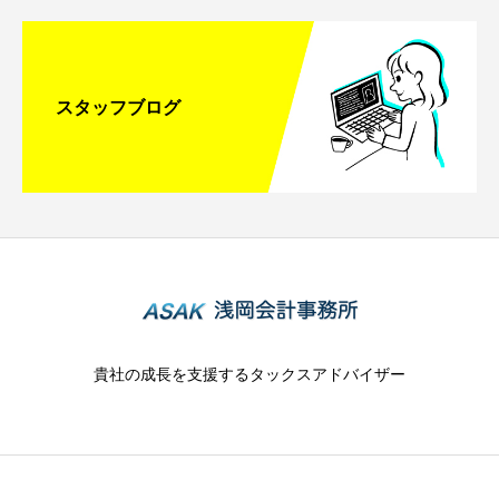
スタッフブログ
貴社の成長を支援するタックスアドバイザー