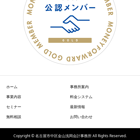
ホーム
事務所案内
事業内容
料金システム
セミナー
最新情報
無料相談
お問い合わせ
Copyright © 名古屋市中区金山浅岡会計事務所 All Rights Reserved.