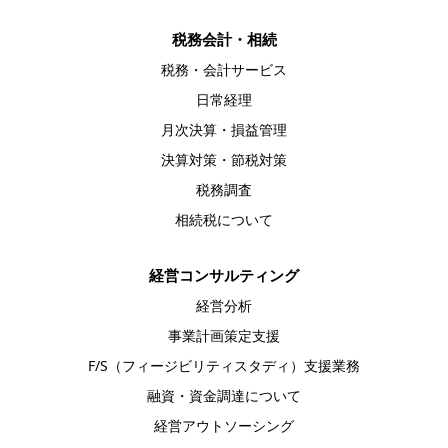
税務会計・相続
税務・会計サービス
日常経理
月次決算・損益管理
決算対策・節税対策
税務調査
相続税について
経営コンサルティング
経営分析
事業計画策定支援
F/S（フィージビリティスタディ）支援業務
融資・資金調達について
経営アウトソーシング