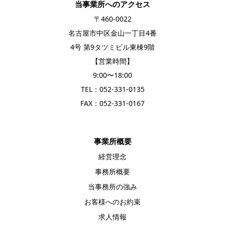
当事業所へのアクセス
〒460-0022
名古屋市中区金山一丁目4番
4号 第9タツミビル東棟9階
【営業時間】
9:00〜18:00
TEL：
052-331-0135
FAX：052-331-0167
事業所概要
経営理念
事務所概要
当事務所の強み
お客様へのお約束
求人情報