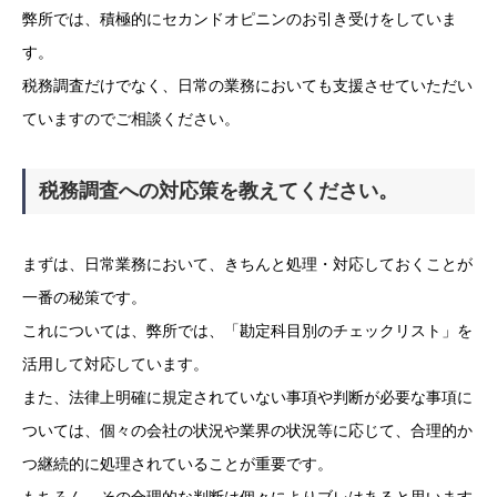
弊所では、積極的にセカンドオピニンのお引き受けをしていま
す。
税務調査だけでなく、日常の業務においても支援させていただい
ていますのでご相談ください。
税務調査への対応策を教えてください。
まずは、日常業務において、きちんと処理・対応しておくことが
一番の秘策です。
これについては、弊所では、「勘定科目別のチェックリスト」を
活用して対応しています。
また、法律上明確に規定されていない事項や判断が必要な事項に
ついては、個々の会社の状況や業界の状況等に応じて、合理的か
つ継続的に処理されていることが重要です。
もちろん、その合理的な判断は個々によりブレはあると思います