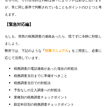
が、常に同じ基準で判断されていることもポイントのひとつと考
えます。
【緊急対応編】
もしも、突然の税務調査の連絡あったら、慌てずに冷静に対処し
ましよう。
弊所では、下記のような
「
対策マニュアル
」
をご用意し、必要に
応じて活用しています。
税務調査の電話連絡があった場合の対処法
税務調査当日までに準備すべきこと
税務調査当日での対処法
予告なしの立入調査への対処法
業種別の税務調査チェックポイント
勘定科目別の税務調査チェックポイント