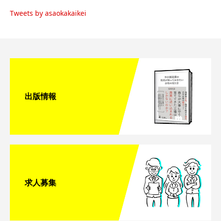
Tweets by asaokakaikei
出版情報
求人募集