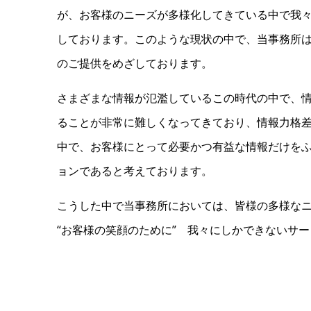
が、お客様のニーズが多様化してきている中で我
しております。このような現状の中で、当事務所
のご提供をめざしております。
さまざまな情報が氾濫しているこの時代の中で、
ることが非常に難しくなってきており、情報力格
中で、お客様にとって必要かつ有益な情報だけを
ョンであると考えております。
こうした中で当事務所においては、皆様の多様な
“お客様の笑顔のために” 我々にしかできないサ