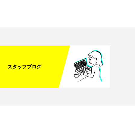
スタッフブログ