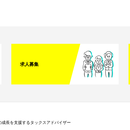
求人募集
の成長を支援するタックスアドバイザー