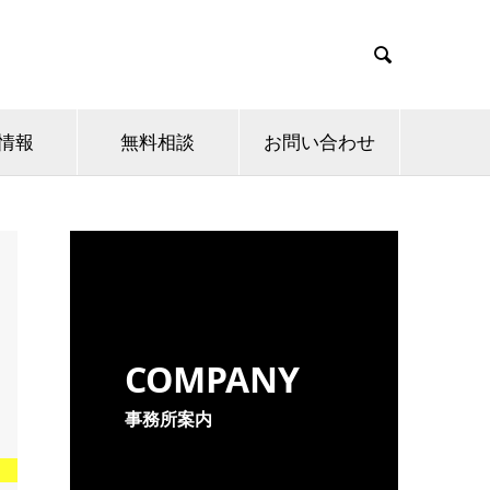

情報
無料相談
お問い合わせ
COMPANY
事務所案内