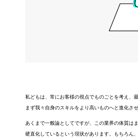
私どもは、常にお客様の視点でものごとを考え、
まず我々自身のスキルをより高いものへと進化さ
あくまで一般論としてですが、この業界の体質は
硬直化しているという現状があります。もちろん