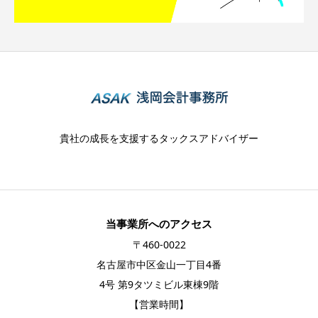
貴社の成長を支援するタックスアドバイザー
当事業所へのアクセス
〒460-0022
名古屋市中区金山一丁目4番
4号 第9タツミビル東棟9階
【営業時間】