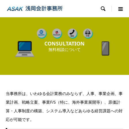

CONSULTATION
無料相談について
当事務所は、いわゆる会計業務のみならず、人事、事業企画、事
業計画、戦略立案、事業F/S（特に、海外事業展開等）、原価計
算・人事制度の構築、システム導入などあらゆる経営課題への対
応が可能です。