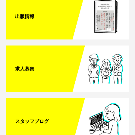
出版情報
求人募集
スタッフブログ