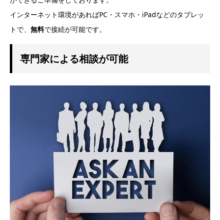
インターネット環境があればPC・スマホ・iPadなどのタブレッ
トで、
無料
で接続が可能です。
専門家による相談が可能