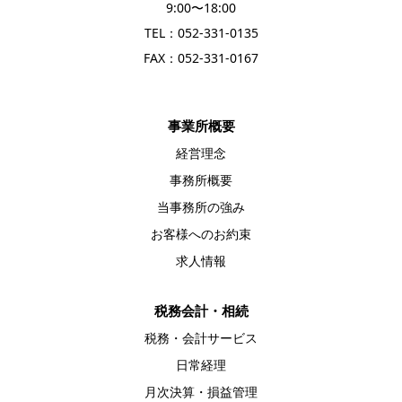
9:00〜18:00
TEL：
052-331-0135
FAX：052-331-0167
事業所概要
経営理念
事務所概要
当事務所の強み
お客様へのお約束
求人情報
税務会計・相続
税務・会計サービス
日常経理
月次決算・損益管理