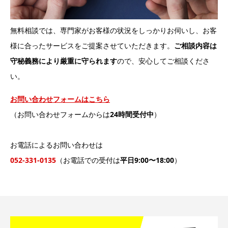
無料相談では、専門家がお客様の状況をしっかりお伺いし、お客
様に合ったサービスをご提案させていただきます。
ご相談内容は
守秘義務により厳重に守られます
ので、安心してご相談くださ
い。
お問い合わせフォームはこちら
（お問い合わせフォームからは
24時間受付中
）
お電話によるお問い合わせは
052-331-0135
（お電話での受付は
平日9:00〜18:00
）