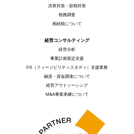
決算対策・節税対策
税務調査
相続税について
経営コンサルティング
経営分析
事業計画策定支援
F/S（フィージビリティスタディ）支援業務
融資・資金調達について
経営アウトソーシング
M&A事業承継について