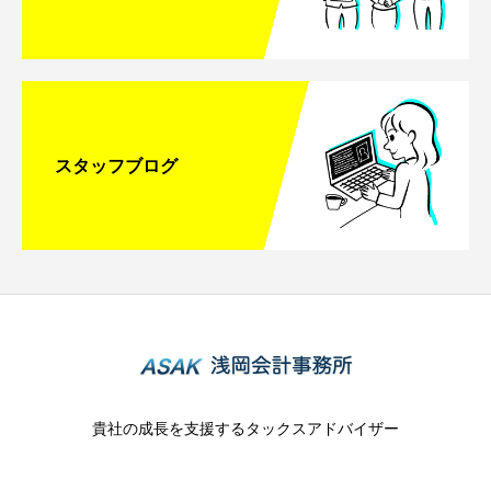
スタッフブログ
貴社の成長を支援するタックスアドバイザー