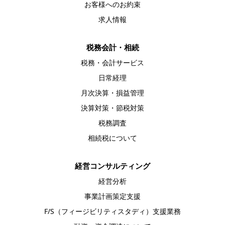
お客様へのお約束
求人情報
税務会計・相続
税務・会計サービス
日常経理
月次決算・損益管理
決算対策・節税対策
税務調査
相続税について
経営コンサルティング
経営分析
事業計画策定支援
F/S（フィージビリティスタディ）支援業務