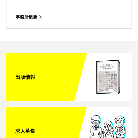
事務所概要
出版情報
求人募集