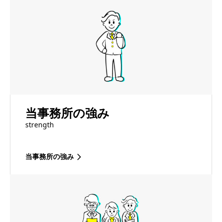
当事務所の強み
strength
当事務所の強み