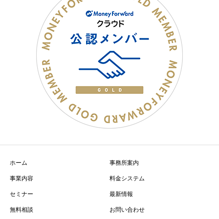
ホーム
事務所案内
事業内容
料金システム
セミナー
最新情報
無料相談
お問い合わせ