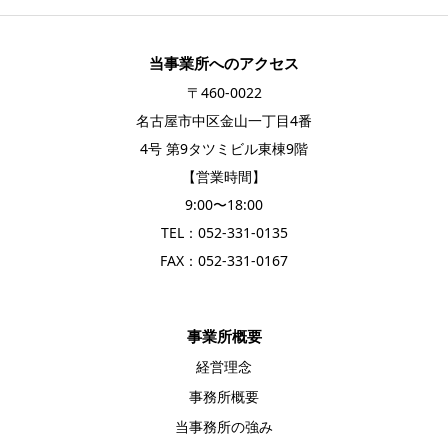
当事業所へのアクセス
〒460-0022
名古屋市中区金山一丁目4番
4号 第9タツミビル東棟9階
【営業時間】
9:00〜18:00
TEL：
052-331-0135
FAX：052-331-0167
事業所概要
経営理念
事務所概要
当事務所の強み