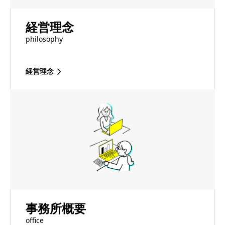
経営理念
philosophy
経営理念
事務所概要
office