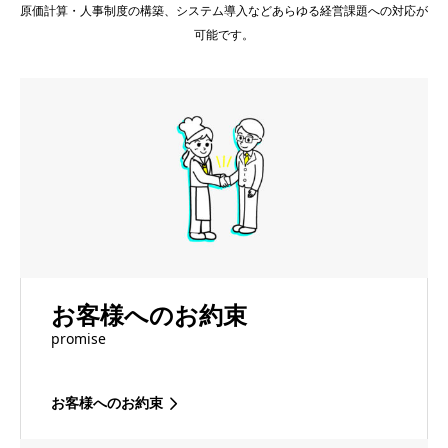
原価計算・人事制度の構築、システム導入などあらゆる経営課題への対応が
可能です。
お客様へのお約束
promise
お客様へのお約束