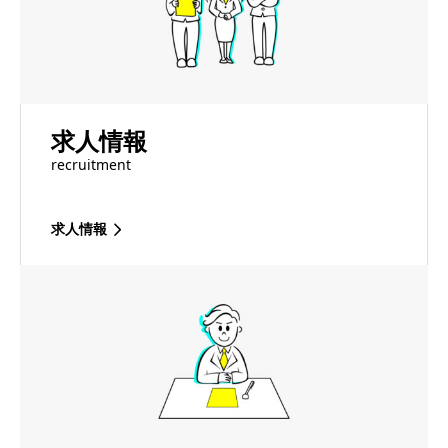
求人情報
recruitment
求人情報