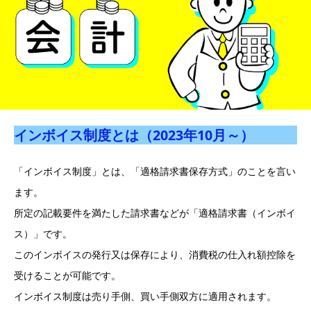
インボイス制度とは（2023年10月～）
「インボイス制度」とは、「適格請求書保存方式」のことを言い
ます。
所定の記載要件を満たした請求書などが「適格請求書（インボイ
ス）」です。
このインボイスの発行又は保存により、消費税の仕入れ額控除を
受けることが可能です。
インボイス制度は売り手側、買い手側双方に適用されます。