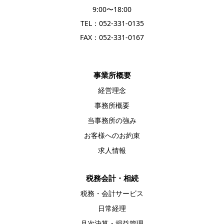
9:00〜18:00
TEL：
052-331-0135
FAX：052-331-0167
事業所概要
経営理念
事務所概要
当事務所の強み
お客様へのお約束
求人情報
税務会計・相続
税務・会計サービス
日常経理
月次決算・損益管理