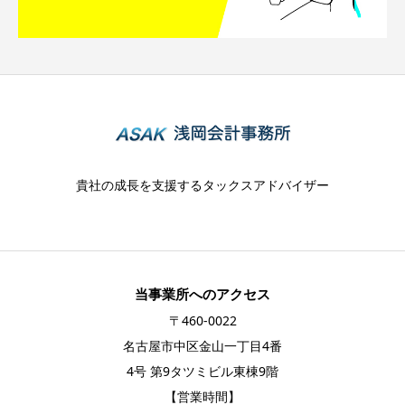
貴社の成長を支援するタックスアドバイザー
当事業所へのアクセス
〒460-0022
名古屋市中区金山一丁目4番
4号 第9タツミビル東棟9階
【営業時間】