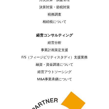
決算対策・節税対策
税務調査
相続税について
経営コンサルティング
経営分析
事業計画策定支援
F/S（フィージビリティスタディ）支援業務
融資・資金調達について
経営アウトソーシング
M&A事業承継について