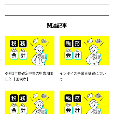
関連記事
令和3年度確定申告の申告期限
インボイス事業者登録につい
日等【国税庁】
て