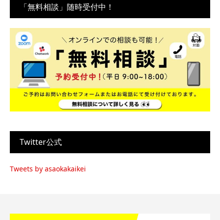
「無料相談」随時受付中！
Twitter公式
Tweets by asaokakaikei