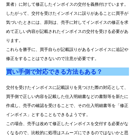
業者）に対して修正したインボイスの交付を義務付けています。
したがって、交付を受けたインボイスに誤りがあることに買手が
気づいたときには、原則は、売手に対してインボイスの修正を求
めて正しい内容が記載されたインボイスの交付を受ける必要があ
ります。
これらを勝手に、買手自らが記載誤りがあるインボイスに追記や
修正をすることはできないので注意が必要です。
買い手側で対応できる方法もある？
交付を受けたインボイスに記載誤りを見つけた際の対応として、
買手側で正しい内容を記載した仕入明細書などの書類等を新たに
作成し、売手の確認を受けることで、その仕入明細書等を「修正
インボイス」とすることもできるようです。
この場合、売手は改めて修正したインボイスを交付する必要がな
くなるので、比較的に処理はスムーズにできるのではないかと思