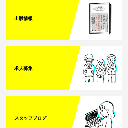
出版情報
求人募集
スタッフブログ