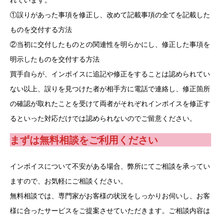
①誤りがあった事項を修正し、改めて記載事項の全てを記載した
ものを交付する方法
②当初に交付したものとの関連性を明らかにし、修正した事項を
明示したものを交付する方法
買手自らが、インボイスに追記や修正をすることは認められてい
ない以上、誤りを見つけた者が相手方に電話で連絡し、修正箇所
の確認が取れたことを受けて両者がそれぞれインボイスを修正す
るといった対応だけでは認められないのでご留意ください。
まずは無料相談をご利用ください
インボイスについて不安がある場合、弊所にてご相談を承ってい
ますので、お気軽にご相談ください。
無料相談では、専門家がお客様の状況をしっかりお伺いし、お客
様に合ったサービスをご提案させていただきます。ご相談内容は