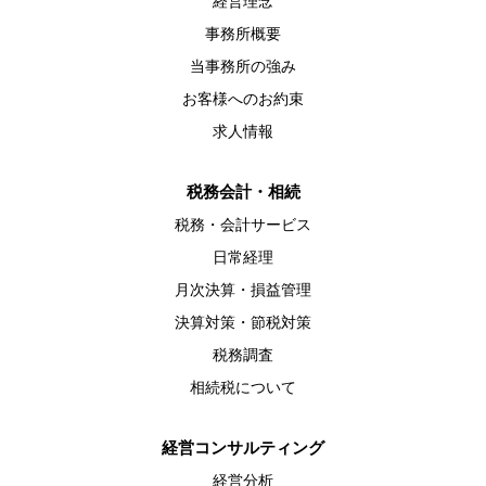
経営理念
事務所概要
当事務所の強み
お客様へのお約束
求人情報
税務会計・相続
税務・会計サービス
日常経理
月次決算・損益管理
決算対策・節税対策
税務調査
相続税について
経営コンサルティング
経営分析