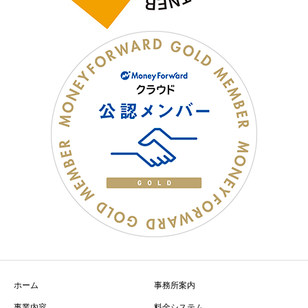
ホーム
事務所案内
事業内容
料金システム