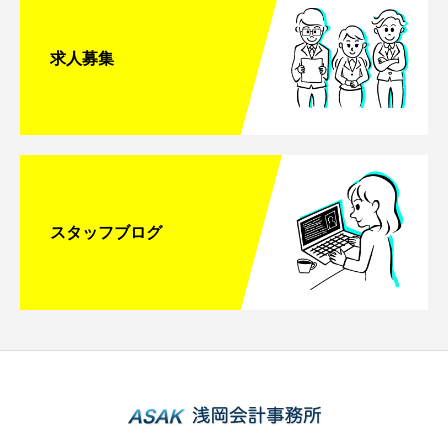
求人募集
スタッフブログ