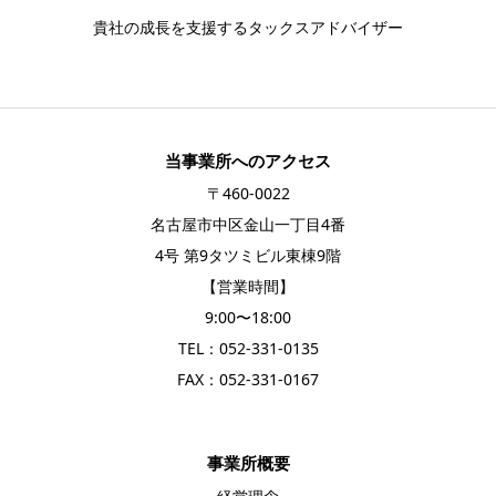
貴社の成長を支援するタックスアドバイザー
当事業所へのアクセス
〒460-0022
名古屋市中区金山一丁目4番
4号 第9タツミビル東棟9階
【営業時間】
9:00〜18:00
TEL：
052-331-0135
FAX：052-331-0167
事業所概要