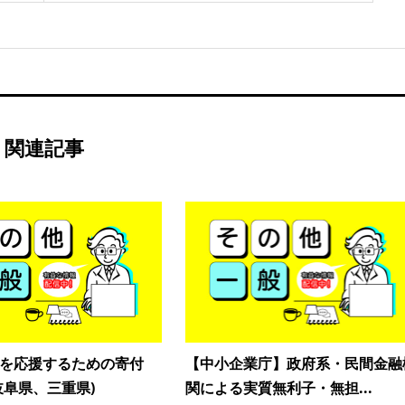
関連記事
を応援するための寄付
【中小企業庁】政府系・民間金融
岐阜県、三重県)
関による実質無利子・無担...