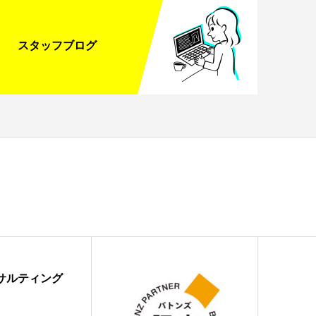
スタッフブログ
サルティング