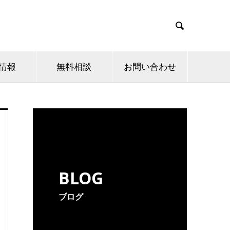

情報
無料相談
お問い合わせ
BLOG
ブログ