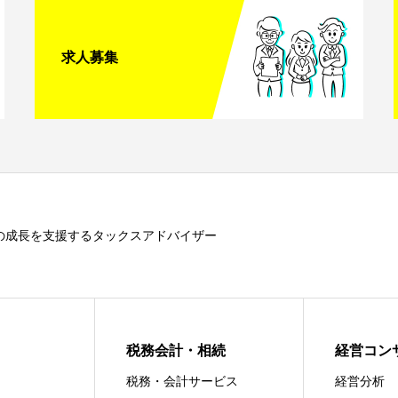
求人募集
の成長を支援するタックスアドバイザー
税務会計・相続
経営コン
税務・会計サービス
経営分析