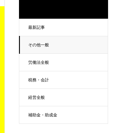
最新記事
その他一般
労働法全般
税務・会計
経営全般
補助金・助成金