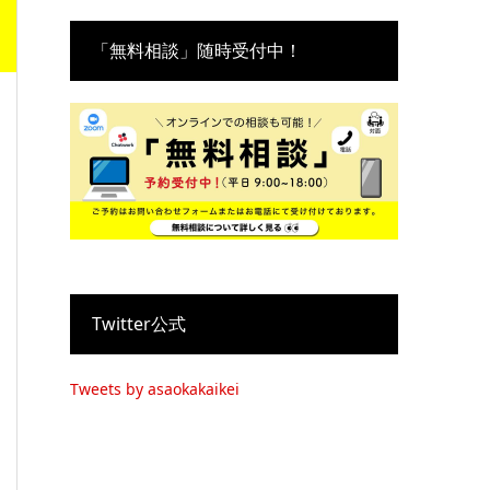
「無料相談」随時受付中！
Twitter公式
Tweets by asaokakaikei