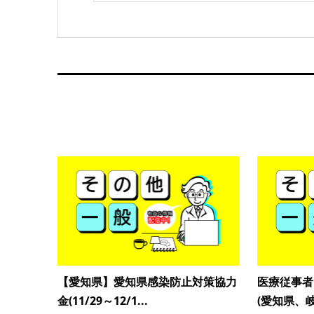
【愛知県】愛知県感染防止対策協力
医療従事者
金(11/29～12/1...
(愛知県、