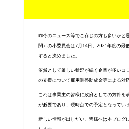
昨今のニュース等でご存じの方も多いかと
関）の小委員会は7月14日、2021年度の
すると決めました。
依然として厳しい状況が続く企業が多いコ
の支援について雇用調整助成金等による対
これは事業主の皆様に政府としての方針を
が必要であり、現時点での予定となってい
新しい情報が出しだい、皆様へは本ブログ