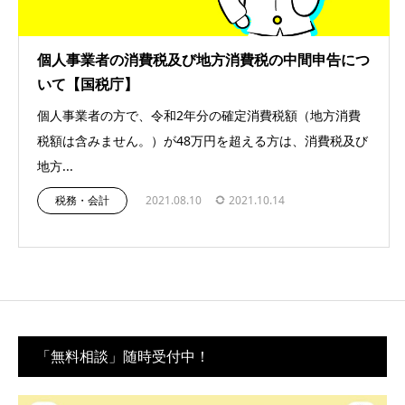
個人事業者の消費税及び地方消費税の中間申告につ
いて【国税庁】
個人事業者の方で、令和2年分の確定消費税額（地方消費
税額は含みません。）が48万円を超える方は、消費税及び
地方...
税務・会計
2021.08.10
2021.10.14
「無料相談」随時受付中！