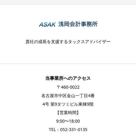
貴社の成長を支援するタックスアドバイザー
当事業所へのアクセス
〒460-0022
名古屋市中区金山一丁目4番
4号 第9タツミビル東棟9階
【営業時間】
9:00〜18:00
TEL：
052-331-0135