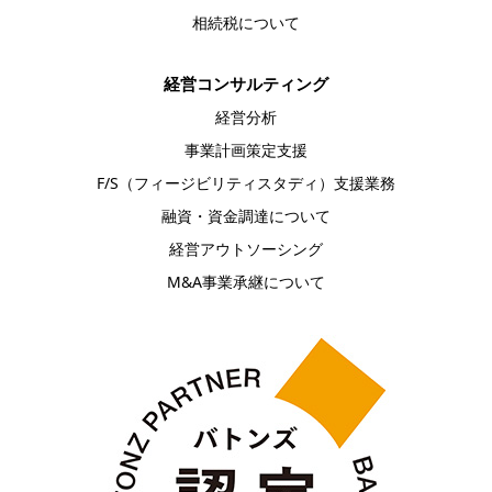
相続税について
経営コンサルティング
経営分析
事業計画策定支援
F/S（フィージビリティスタディ）支援業務
融資・資金調達について
経営アウトソーシング
M&A事業承継について