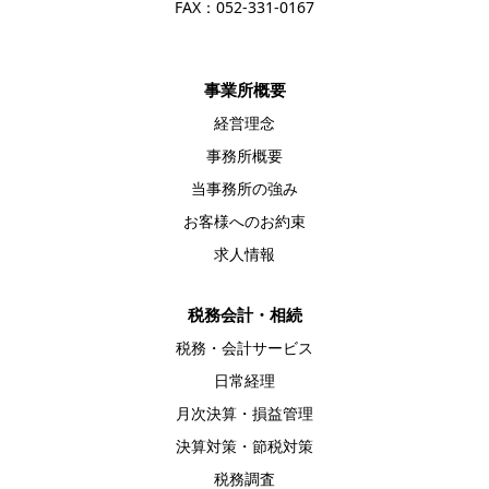
FAX：052-331-0167
事業所概要
経営理念
事務所概要
当事務所の強み
お客様へのお約束
求人情報
税務会計・相続
税務・会計サービス
日常経理
月次決算・損益管理
決算対策・節税対策
税務調査