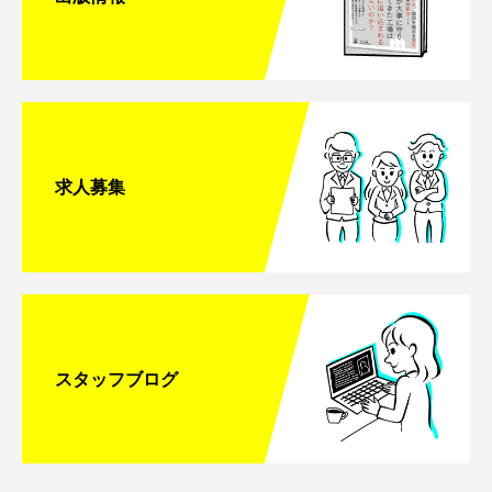
求人募集
スタッフブログ